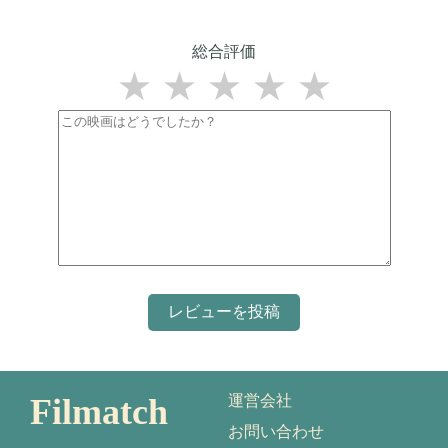
総合評価
★
★
★
★
★
Filmatch
運営会社
お問い合わせ