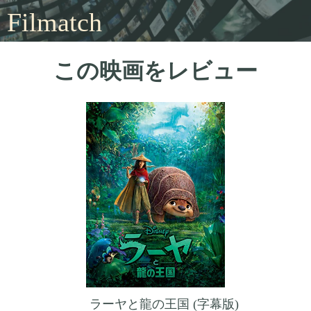
Filmatch
この映画をレビュー
ラーヤと龍の王国 (字幕版)