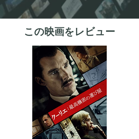
この映画をレビュー