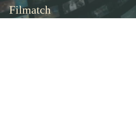
Filmatch