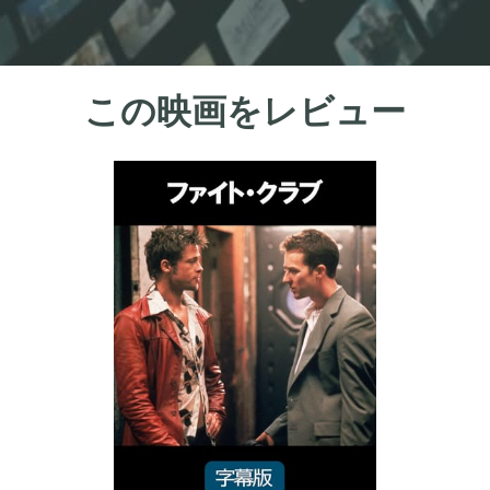
この映画をレビュー