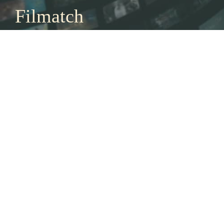
Filmatch