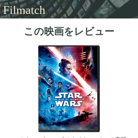
Filmatch
この映画をレビュー