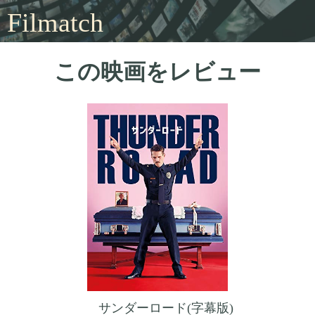
Filmatch
この映画をレビュー
サンダーロード(字幕版)