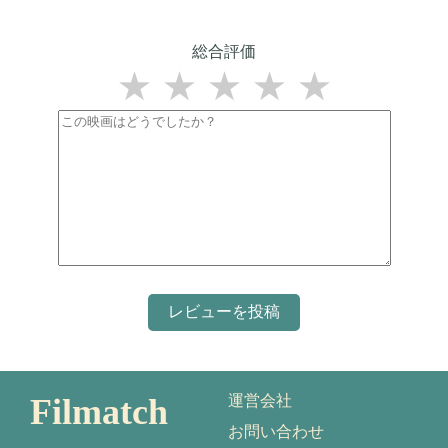
総合評価
★
★
★
★
★
Filmatch
運営会社
お問い合わせ