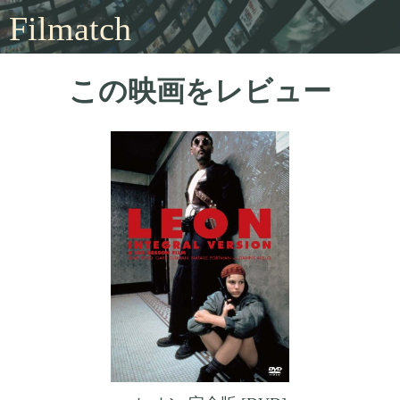
Filmatch
この映画をレビュー