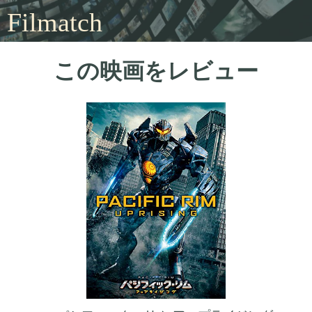
Filmatch
この映画をレビュー