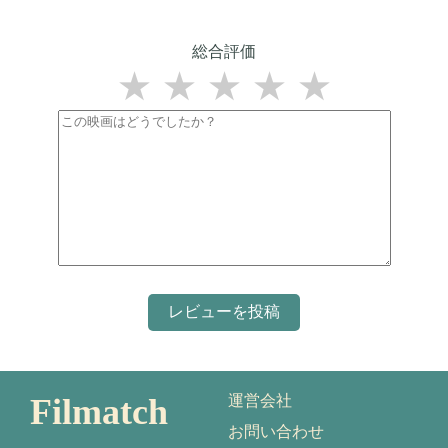
総合評価
★
★
★
★
★
Filmatch
運営会社
お問い合わせ