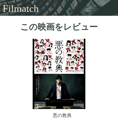
Filmatch
この映画をレビュー
悪の教典