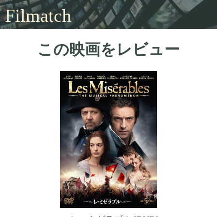
Filmatch
この映画をレビュー