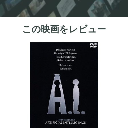
この映画をレビュー