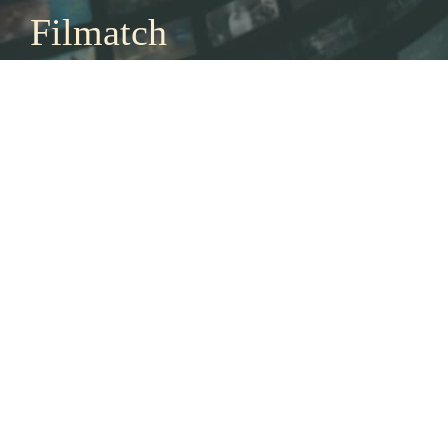
Filmatch