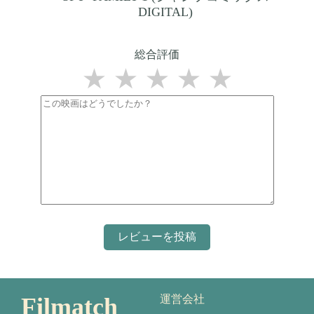
DIGITAL)
総合評価
★
★
★
★
★
Filmatch
運営会社