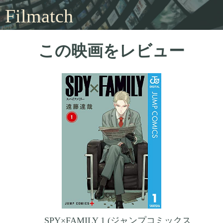
Filmatch
この映画をレビュー
SPY×FAMILY 1 (ジャンプコミックス