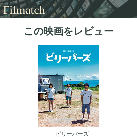
Filmatch
この映画をレビュー
ビリーバーズ