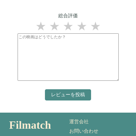
総合評価
★
★
★
★
★
Filmatch
運営会社
お問い合わせ