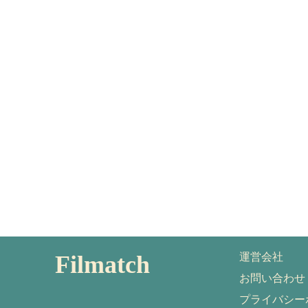
Filmatch
運営会社
お問い合わせ
プライバシー