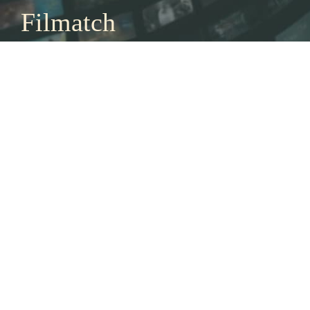
Filmatch