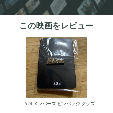
この映画をレビュー
A24 メンバーズ ピンバッジ グッズ