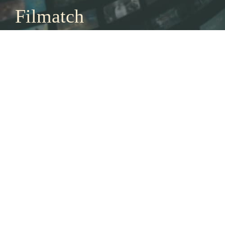
Filmatch