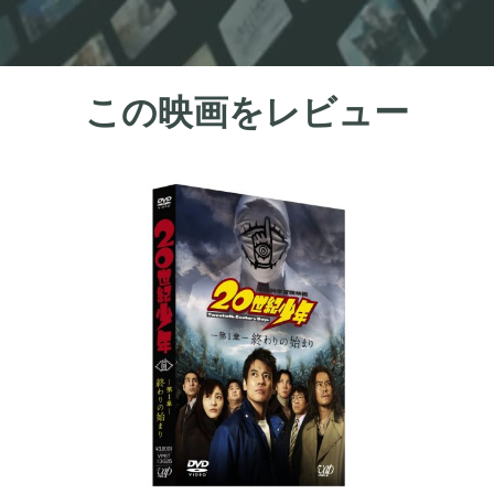
この映画をレビュー