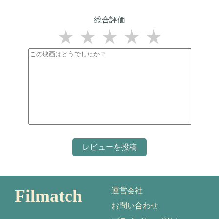
総合評価
★
★
★
★
★
Filmatch
運営会社
お問い合わせ