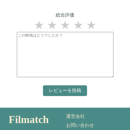
総合評価
★
★
★
★
★
Filmatch
運営会社
お問い合わせ