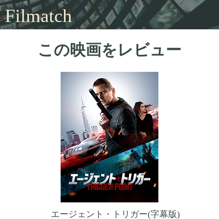
Filmatch
この映画をレビュー
エージェント・トリガー(字幕版)