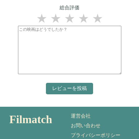
総合評価
★
★
★
★
★
Filmatch
運営会社
お問い合わせ
プライバシーポリシー