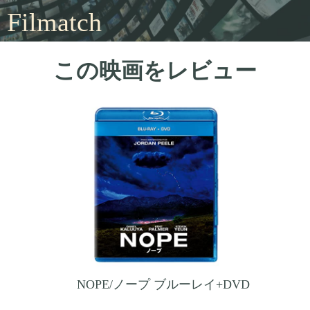
Filmatch
この映画をレビュー
NOPE/ノープ ブルーレイ+DVD