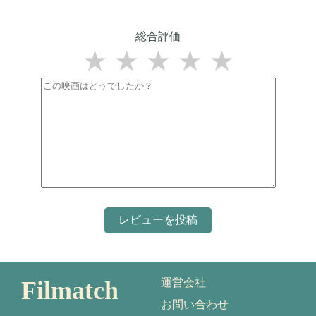
総合評価
★
★
★
★
★
Filmatch
運営会社
お問い合わせ