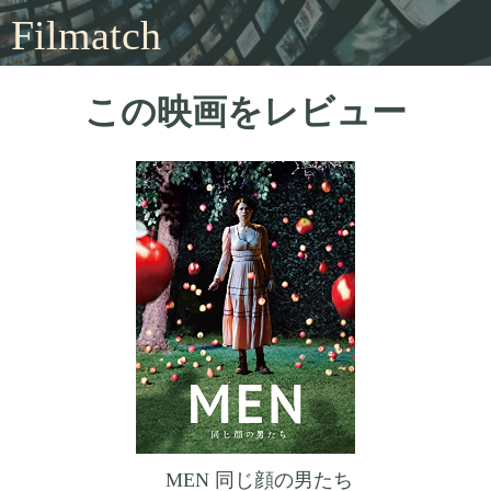
Filmatch
この映画をレビュー
MEN 同じ顔の男たち