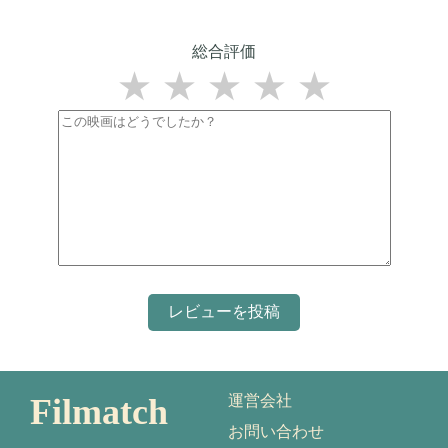
総合評価
★
★
★
★
★
Filmatch
運営会社
お問い合わせ