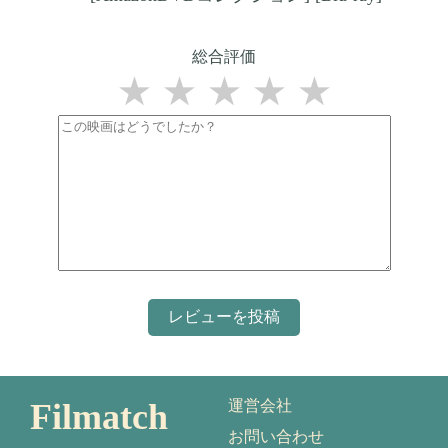
総合評価
★
★
★
★
★
Filmatch
運営会社
お問い合わせ