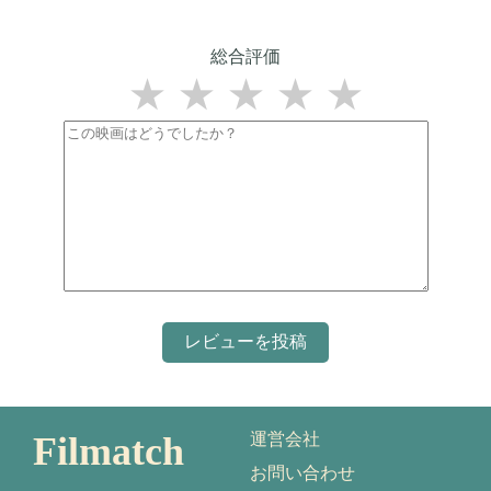
総合評価
★
★
★
★
★
Filmatch
運営会社
お問い合わせ