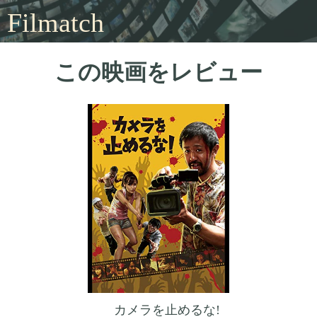
Filmatch
この映画をレビュー
カメラを止めるな!