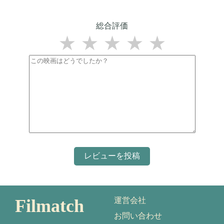
総合評価
★
★
★
★
★
Filmatch
運営会社
お問い合わせ