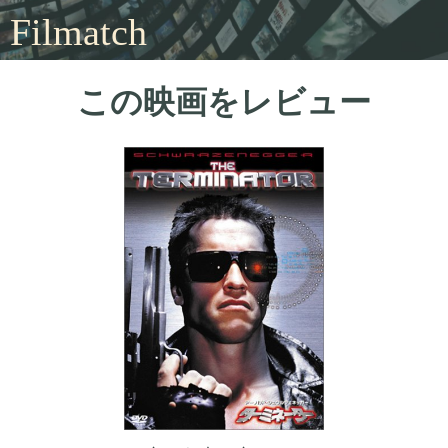
Filmatch
この映画をレビュー