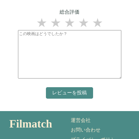
総合評価
★
★
★
★
★
Filmatch
運営会社
お問い合わせ