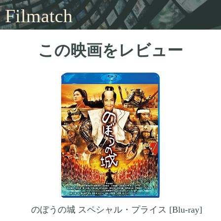
Filmatch
この映画をレビュー
のぼうの城 スペシャル・プライス [Blu-ray]