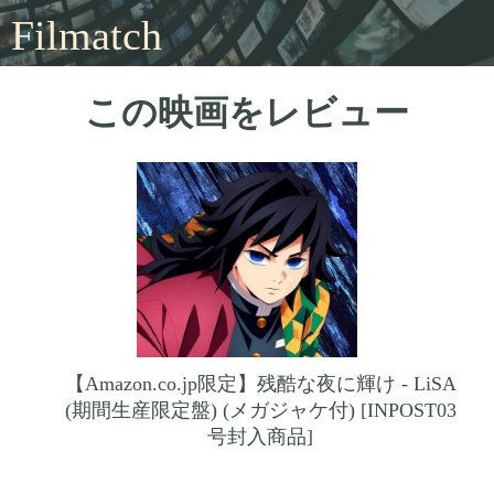
Filmatch
この映画をレビュー
【Amazon.co.jp限定】残酷な夜に輝け - LiSA
(期間生産限定盤) (メガジャケ付) [INPOST03
号封入商品]