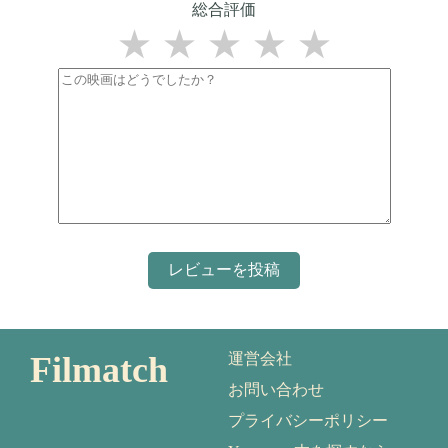
総合評価
★
★
★
★
★
Filmatch
運営会社
お問い合わせ
プライバシーポリシー