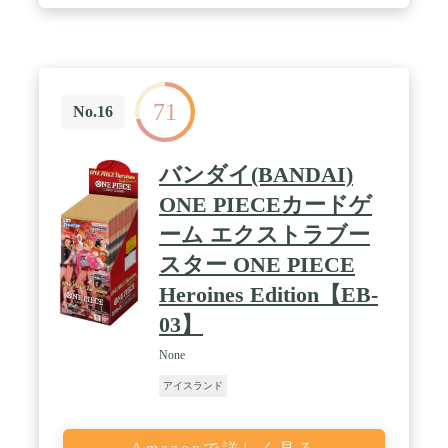
71
No.16
バンダイ(BANDAI)
ONE PIECEカードゲ
ーム エクストラブー
スター ONE PIECE
Heroines Edition【EB-
03】
None
アイスランド