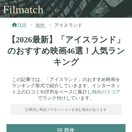
Filmatch
TOP
海外
アイスランド
【2026最新】「アイスランド」
のおすすめ映画46選！人気ラン
キング
この記事では、「アイスランド」のおすすめ映画を
ランキング形式で紹介していきます。インターネッ
ト上の口コミや評判をベースに集計し
独自のスコア
でランク付けしています。
記事内に商品プロモーションを含む場合があります
目次