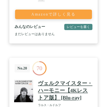
Amazonで詳しく見る
みんなのレビュー
レビューを書く
まだレビューはありません
70
No.20
ヴェルクマイスター・
ハーモニー【4Kレス
トア版】 [Blu-ray]
ラルス・ルドルフ