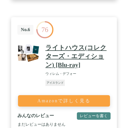
76
No.6
ライトハウス(コレク
ターズ・エディショ
ン) [Blu-ray]
ウィレム・デフォー
アイスランド
Amazonで詳しく見る
みんなのレビュー
レビューを書く
まだレビューはありません