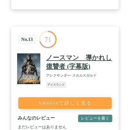
71
No.13
ノースマン 導かれし
復讐者 (字幕版)
アレクサンダー･スカルスガルド
アイスランド
Amazonで詳しく見る
みんなのレビュー
レビューを書く
まだレビューはありません