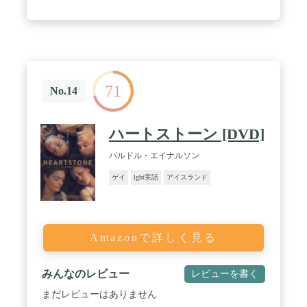
71
No.14
ハートストーン [DVD]
バルドル・エイナルソン
ゲイ
lgbt実話
アイスランド
Amazonで詳しく見る
みんなのレビュー
レビューを書く
まだレビューはありません