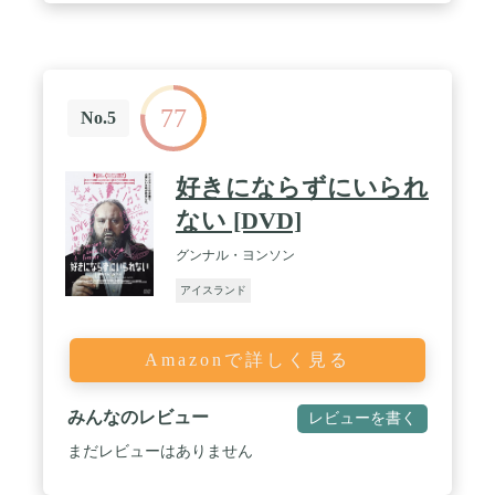
77
No.5
好きにならずにいられ
ない [DVD]
グンナル・ヨンソン
アイスランド
Amazonで詳しく見る
みんなのレビュー
レビューを書く
まだレビューはありません