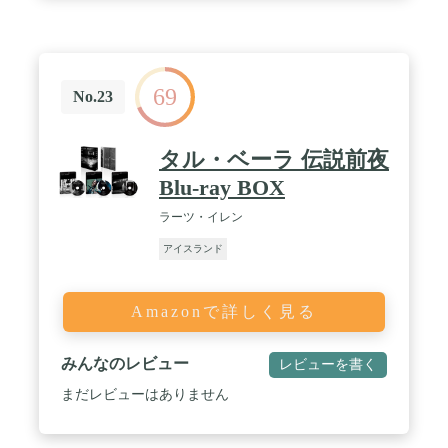
69
No.23
タル・ベーラ 伝説前夜
Blu-ray BOX
ラーツ・イレン
アイスランド
Amazonで詳しく見る
みんなのレビュー
レビューを書く
まだレビューはありません