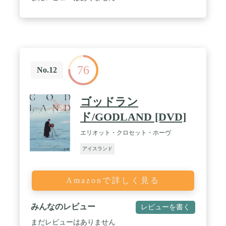
76
No.12
ゴッドラン
ド/GODLAND [DVD]
エリオット・クロセット・ホーヴ
アイスランド
Amazonで詳しく見る
みんなのレビュー
レビューを書く
まだレビューはありません