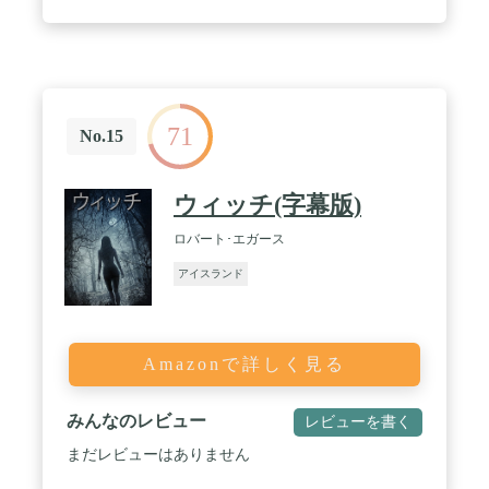
71
No.15
ウィッチ(字幕版)
ロバート･エガース
アイスランド
Amazonで詳しく見る
みんなのレビュー
レビューを書く
まだレビューはありません