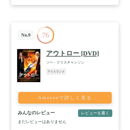
76
No.9
アウトロー [DVD]
ソー・クリスチャンソン
アイスランド
Amazonで詳しく見る
みんなのレビュー
レビューを書く
まだレビューはありません