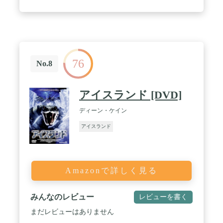
76
No.8
アイスランド [DVD]
ディーン・ケイン
アイスランド
Amazonで詳しく見る
みんなのレビュー
レビューを書く
まだレビューはありません