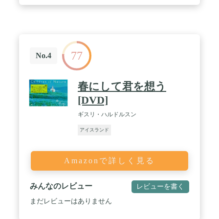
77
No.4
春にして君を想う
[DVD]
ギスリ・ハルドルスン
アイスランド
Amazonで詳しく見る
みんなのレビュー
レビューを書く
まだレビューはありません