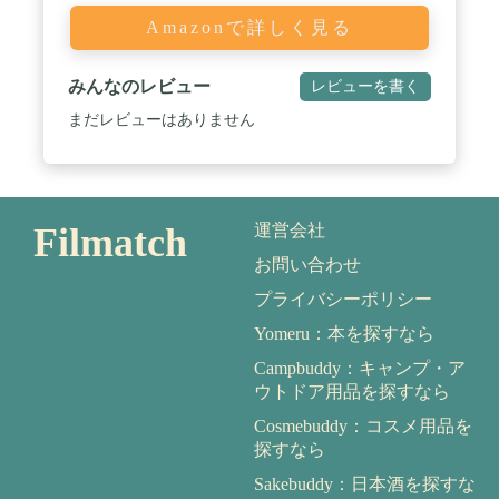
Amazonで詳しく見る
みんなのレビュー
レビューを書く
まだレビューはありません
Filmatch
運営会社
お問い合わせ
プライバシーポリシー
Yomeru：本を探すなら
Campbuddy：キャンプ・ア
ウトドア用品を探すなら
Cosmebuddy：コスメ用品を
探すなら
Sakebuddy：日本酒を探すな