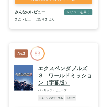
みんなのレビュー
レビューを書く
まだレビューはありません
83
No.3
エクスペンダブルズ
３ ワールドミッショ
ン（字幕版）
パトリック・ヒューズ
ジェイソンステイサム
川上洋平