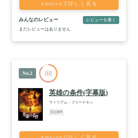
Amazonで詳しく見る
みんなのレビュー
レビューを書く
まだレビューはありません
88
No.2
英雄の条件(字幕版)
ウィリアム・フリードキン
川上洋平
Amazonで詳しく見る