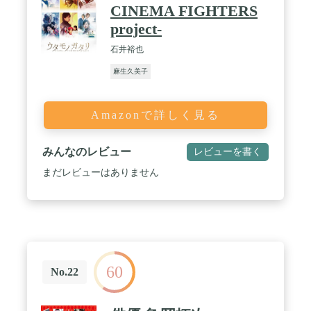
CINEMA FIGHTERS
project-
石井裕也
麻生久美子
Amazonで詳しく見る
みんなのレビュー
レビューを書く
まだレビューはありません
60
No.22