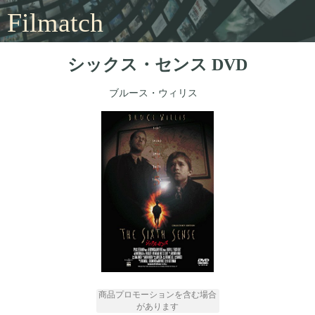
Filmatch
シックス・センス DVD
ブルース・ウィリス
商品プロモーションを含む場合
があります