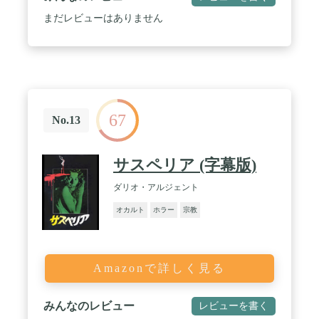
まだレビューはありません
67
No.13
サスペリア (字幕版)
ダリオ・アルジェント
オカルト
ホラー
宗教
Amazonで詳しく見る
みんなのレビュー
レビューを書く