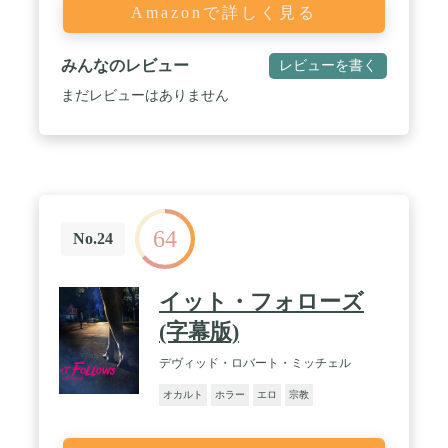
Amazonで詳しく見る
みんなのレビュー
レビューを書く
まだレビューはありません
64
No.24
イット・フォローズ
(字幕版)
デヴィッド・ロバート・ミッチェル
オカルト
ホラー
エロ
宗教