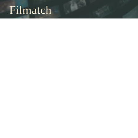
Filmatch