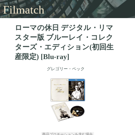
Filmatch
ローマの休日 デジタル・リマ
スター版 ブルーレイ・コレク
ターズ・エディション(初回生
産限定) [Blu-ray]
グレゴリー・ペック
商品プロモーションを含む場合