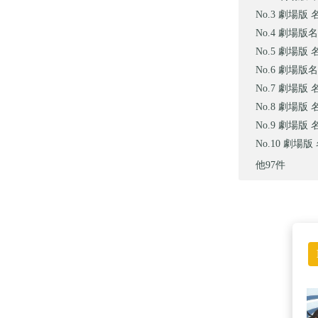
劇場版 
劇場版名
劇場版 
劇場版名
劇場版 
劇場版 
劇場版 
劇場版 
他97件