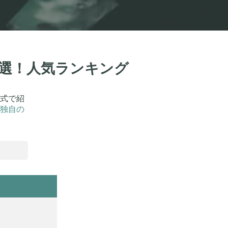
7選！人気ランキング
式で紹
独自の