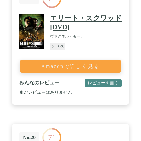
エリート・スクワッド
[DVD]
ヴァグネル・モーラ
シールズ
Amazonで詳しく見る
みんなのレビュー
レビューを書く
まだレビューはありません
71
No.20