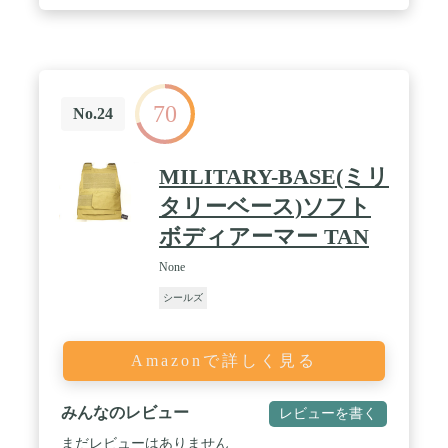
70
No.24
MILITARY-BASE(ミリ
タリーベース)ソフト
ボディアーマー TAN
None
シールズ
Amazonで詳しく見る
みんなのレビュー
レビューを書く
まだレビューはありません