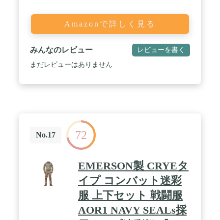
Amazonで詳しく見る
みんなのレビュー
レビューを書く
まだレビューはありません
72
No.17
EMERSON製 CRYEタ
イプ コンバット迷彩
服 上下セット 戦闘服
AOR1 NAVY SEALs採