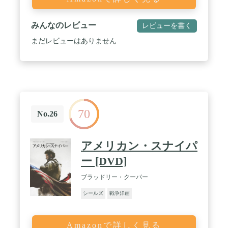
みんなのレビュー
レビューを書く
まだレビューはありません
70
No.26
アメリカン・スナイパ
ー [DVD]
ブラッドリー・クーパー
シールズ
戦争洋画
Amazonで詳しく見る