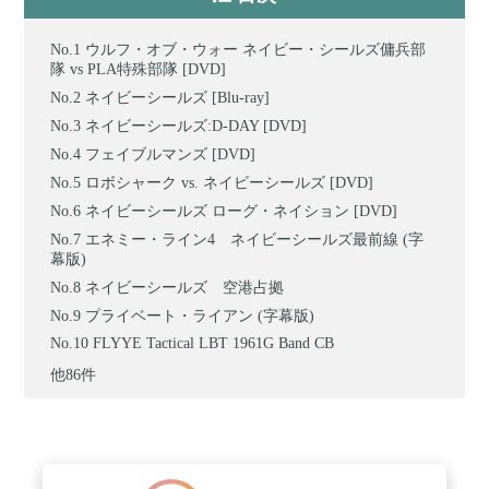
ウルフ・オブ・ウォー ネイビー・シールズ傭兵部
隊 vs PLA特殊部隊 [DVD]
ネイビーシールズ [Blu-ray]
ネイビーシールズ:D-DAY [DVD]
フェイブルマンズ [DVD]
ロボシャーク vs. ネイビーシールズ [DVD]
ネイビーシールズ ローグ・ネイション [DVD]
エネミー・ライン4 ネイビーシールズ最前線 (字
幕版)
ネイビーシールズ 空港占拠
プライベート・ライアン (字幕版)
FLYYE Tactical LBT 1961G Band CB
他86件