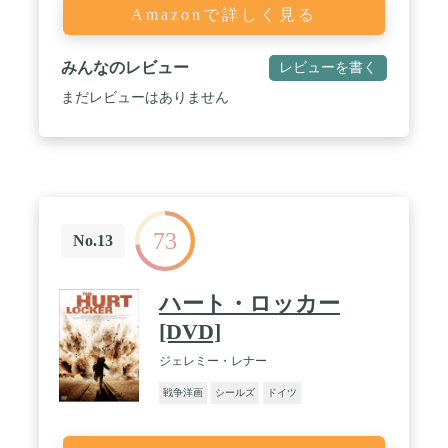
Amazonで詳しく見る
みんなのレビュー
レビューを書く
まだレビューはありません
73
No.13
ハート・ロッカー
[DVD]
ジェレミー・レナー
戦争洋画
シールズ
ドイツ