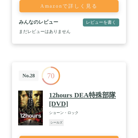
Amazonで詳しく見る
みんなのレビュー
レビューを書く
まだレビューはありません
70
No.28
12hours DEA特殊部隊
[DVD]
ショーン・ロック
シールズ