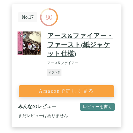
80
No.17
アース&ファイアー・
ファースト(紙ジャケ
ット仕様)
アース&ファイアー
オランダ
Amazonで詳しく見る
みんなのレビュー
レビューを書く
まだレビューはありません