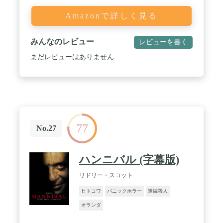
Amazonで詳しく見る
みんなのレビュー
レビューを書く
まだレビューはありません
77
No.27
ハンニバル (字幕版)
リドリー・スコット
ヒトコワ
パニックホラー
連続殺人
オランダ