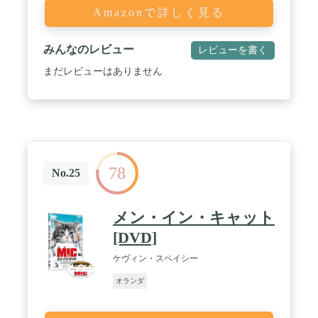
Amazonで詳しく見る
みんなのレビュー
レビューを書く
まだレビューはありません
78
No.25
メン・イン・キャット
[DVD]
ケヴィン・スペイシー
オランダ