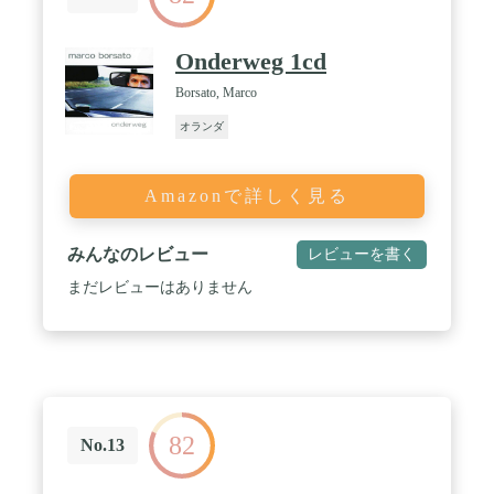
Onderweg 1cd
Borsato, Marco
オランダ
Amazonで詳しく見る
みんなのレビュー
レビューを書く
まだレビューはありません
82
No.13