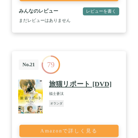
みんなのレビュー
レビューを書く
まだレビューはありません
79
No.21
旅猫リポート [DVD]
福士蒼汰
オランダ
Amazonで詳しく見る