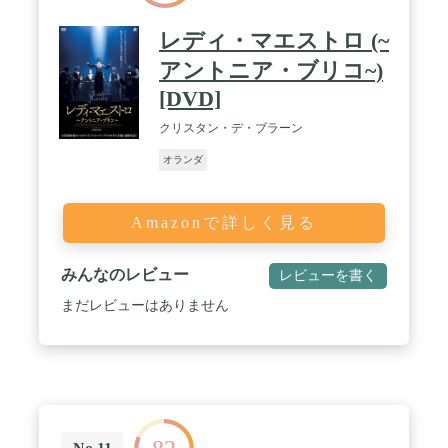
レディ・マエストロ (~
アントニア・ブリコ~)
[DVD]
クリスタン・デ・ブラーン
オランダ
Amazonで詳しく見る
みんなのレビュー
レビューを書く
まだレビューはありません