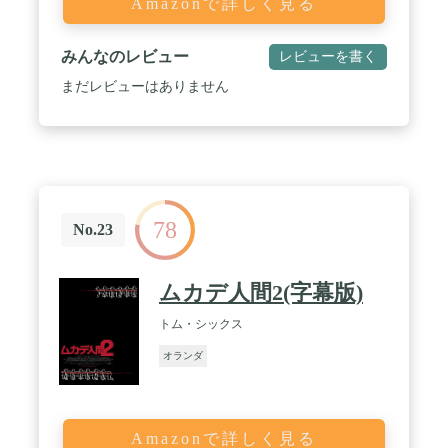
Amazonで詳しく見る
みんなのレビュー
レビューを書く
まだレビューはありません
78
No.23
ムカデ人間2(字幕版)
トム・シックス
オランダ
Amazonで詳しく見る