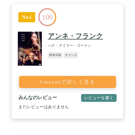
100
No.1
アンネ・フランク
ハナ・テイラー・ゴードン
戦争洋画
オランダ
Amazonで詳しく見る
みんなのレビュー
レビューを書く
まだレビューはありません