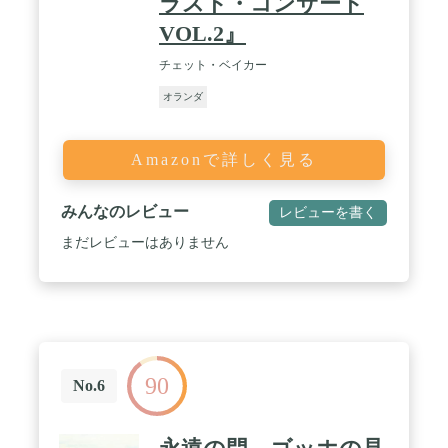
ラスト・コンサート
VOL.2』
チェット・ベイカー
オランダ
Amazonで詳しく見る
みんなのレビュー
レビューを書く
まだレビューはありません
90
No.6