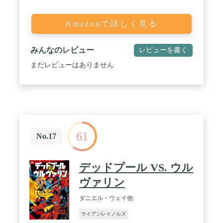
Amazonで詳しく見る
みんなのレビュー
レビューを書く
まだレビューはありません
61
No.17
デッドプール VS. ウル
ヴァリン
ダニエル・ウェイ他
ライアンレイノルズ