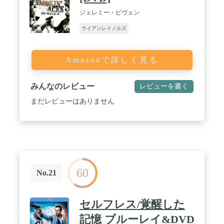
ジェレミー・ピヴェン
ライアンレイノルズ
Amazonで詳しく見る
みんなのレビュー
レビューを書く
まだレビューはありません
60
No.21
セルフレス/覚醒した
記憶 ブルーレイ&DVD