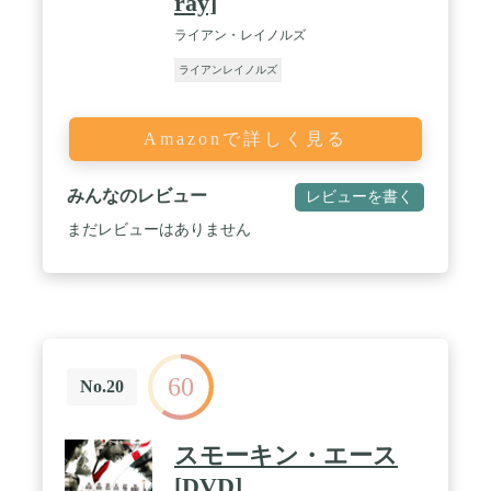
ray]
ライアン・レイノルズ
ライアンレイノルズ
Amazonで詳しく見る
みんなのレビュー
レビューを書く
まだレビューはありません
60
No.20
スモーキン・エース
[DVD]