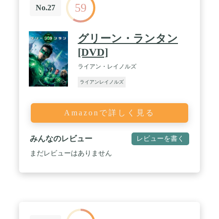
59
No.27
グリーン・ランタン
[DVD]
ライアン・レイノルズ
ライアンレイノルズ
Amazonで詳しく見る
みんなのレビュー
レビューを書く
まだレビューはありません