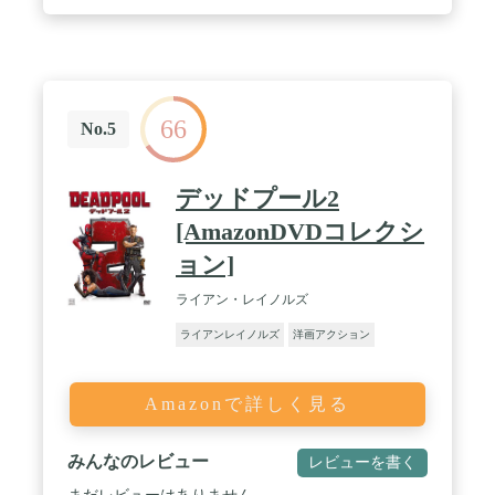
66
No.5
デッドプール2
[AmazonDVDコレクシ
ョン]
ライアン・レイノルズ
ライアンレイノルズ
洋画アクション
Amazonで詳しく見る
みんなのレビュー
レビューを書く