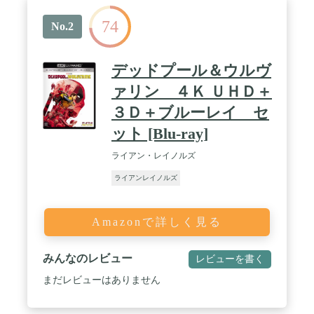
74
No.2
デッドプール＆ウルヴ
ァリン ４Ｋ ＵＨＤ＋
３Ｄ＋ブルーレイ セ
ット [Blu-ray]
ライアン・レイノルズ
ライアンレイノルズ
Amazonで詳しく見る
みんなのレビュー
レビューを書く
まだレビューはありません