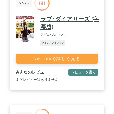
60
No.23
ラブ･ダイアリーズ (字
幕版)
アダム･ブルックス
ライアンレイノルズ
Amazonで詳しく見る
みんなのレビュー
レビューを書く
まだレビューはありません