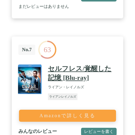
まだレビューはありません
63
No.7
セルフレス/覚醒した
記憶 [Blu-ray]
ライアン・レイノルズ
ライアンレイノルズ
Amazonで詳しく見る
みんなのレビュー
レビューを書く