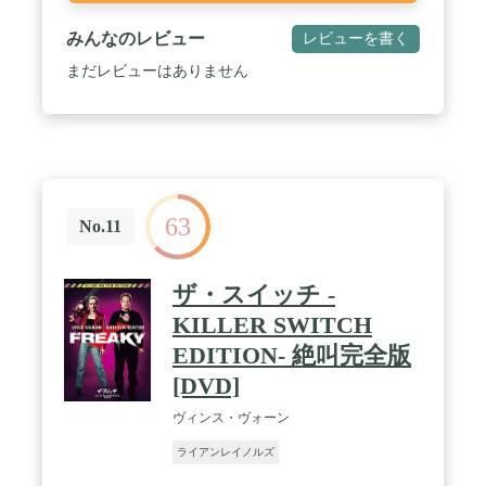
みんなのレビュー
レビューを書く
まだレビューはありません
63
No.11
ザ・スイッチ -
KILLER SWITCH
EDITION- 絶叫完全版
[DVD]
ヴィンス・ヴォーン
ライアンレイノルズ