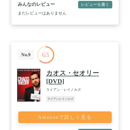
みんなのレビュー
レビューを書く
まだレビューはありません
63
No.9
カオス・セオリー
[DVD]
ライアン・レイノルズ
ライアンレイノルズ
Amazonで詳しく見る