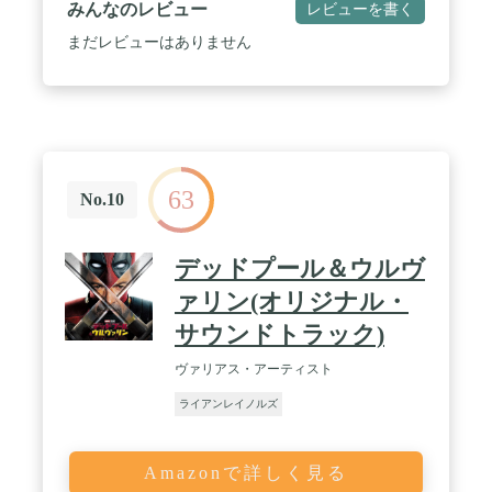
みんなのレビュー
レビューを書く
まだレビューはありません
63
No.10
デッドプール＆ウルヴ
ァリン(オリジナル・
サウンドトラック)
ヴァリアス・アーティスト
ライアンレイノルズ
Amazonで詳しく見る