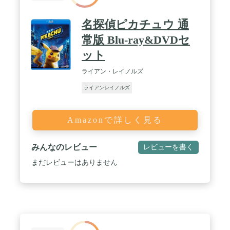
名探偵ピカチュウ 通
常版 Blu-ray&DVDセ
ット
ライアン・レイノルズ
ライアンレイノルズ
Amazonで詳しく見る
みんなのレビュー
レビューを書く
まだレビューはありません