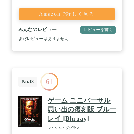
Amazonで詳しく見る
みんなのレビュー
レビューを書く
まだレビューはありません
61
No.18
ゲーム ユニバーサル
思い出の復刻版 ブルー
レイ [Blu-ray]
マイケル・ダグラス