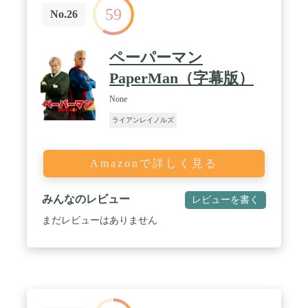
59
No.26
ペーパーマン
PaperMan（字幕版）
None
ライアンレイノルズ
Amazonで詳しく見る
みんなのレビュー
レビューを書く
まだレビューはありません