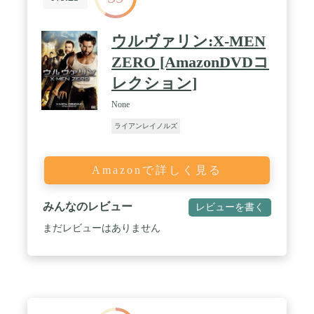
ウルヴァリン:X-MEN
ZERO [AmazonDVDコ
レクション]
None
ライアンレイノルズ
Amazonで詳しく見る
みんなのレビュー
レビューを書く
まだレビューはありません