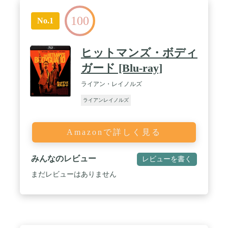
100
No.1
ヒットマンズ・ボディ
ガード [Blu-ray]
ライアン・レイノルズ
ライアンレイノルズ
Amazonで詳しく見る
みんなのレビュー
レビューを書く
まだレビューはありません