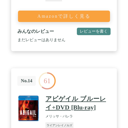
Amazonで詳しく見る
みんなのレビュー
レビューを書く
まだレビューはありません
61
No.14
アビゲイル ブルーレ
イ+DVD [Blu-ray]
メリッサ・バレラ
ライアンレイノルズ