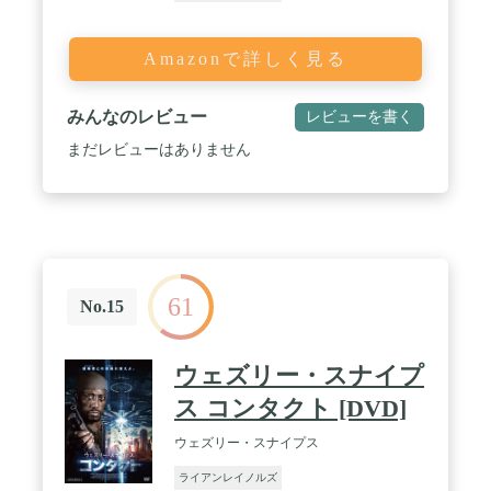
Amazonで詳しく見る
みんなのレビュー
レビューを書く
まだレビューはありません
61
No.15
ウェズリー・スナイプ
ス コンタクト [DVD]
ウェズリー・スナイプス
ライアンレイノルズ