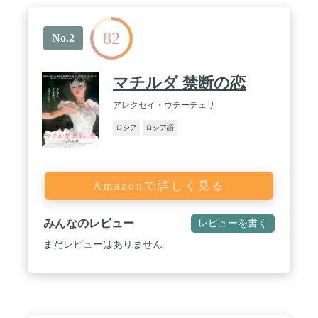
82
No.2
マチルダ 禁断の恋
アレクセイ・ウチーチェリ
ロシア
ロシア語
Amazonで詳しく見る
みんなのレビュー
レビューを書く
まだレビューはありません