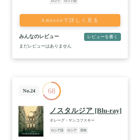
ロシア
ロシア語
Amazonで詳しく見る
みんなのレビュー
レビューを書く
まだレビューはありません
68
No.24
ノスタルジア [Blu-ray]
オレーグ・ヤンコフスキー
ロシア語
ロシア
芸術