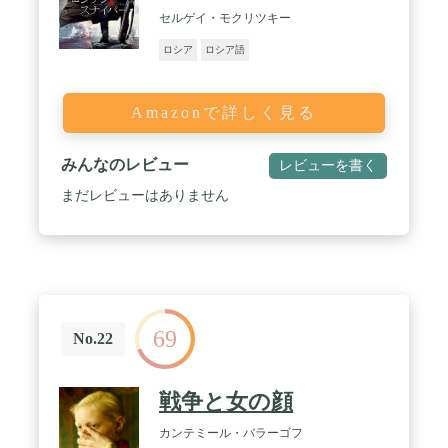
セルゲイ・モクリツキー
ロシア
ロシア語
Amazonで詳しく見る
みんなのレビュー
レビューを書く
まだレビューはありません
69
No.22
戦争と女の顔
カンテミール・バラーゴフ