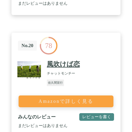
まだレビューはありません
78
No.20
風吹けば恋
チャットモンチー
佐久間宣行
Amazonで詳しく見る
みんなのレビュー
レビューを書く
まだレビューはありません