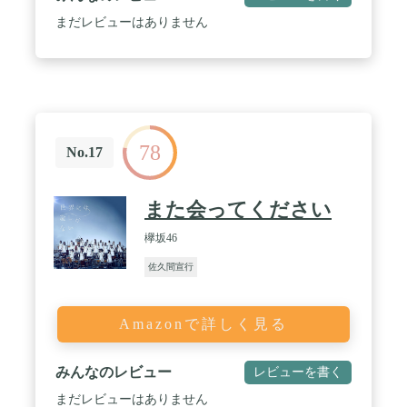
まだレビューはありません
78
No.17
また会ってください
欅坂46
佐久間宣行
Amazonで詳しく見る
みんなのレビュー
レビューを書く
まだレビューはありません