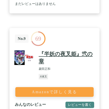
まだレビューはありません
69
No.9
『半妖の夜叉姫』弐の
章
菱田正和
犬夜叉
Amazonで詳しく見る
みんなのレビュー
レビューを書く