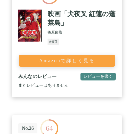
映画「犬夜叉 紅蓮の蓬
莱島」
篠原俊哉
犬夜叉
Amazonで詳しく見る
みんなのレビュー
レビューを書く
まだレビューはありません
64
No.26