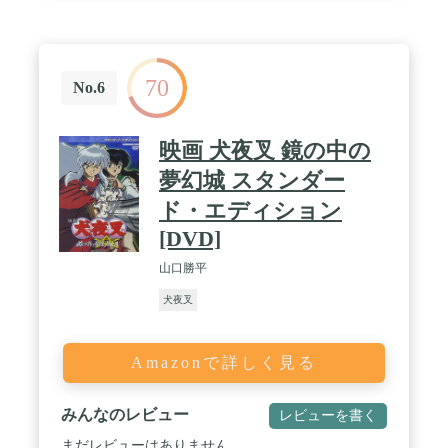
70
No.6
映画 犬夜叉 鏡の中の
夢幻城 スタンダー
ド・エディション
[DVD]
山口勝平
犬夜叉
Amazonで詳しく見る
みんなのレビュー
レビューを書く
まだレビューはありません