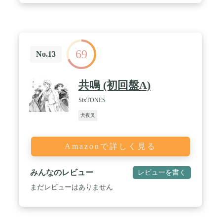
69
No.13
共鳴 (初回盤A)
SixTONES
犬夜叉
Amazonで詳しく見る
みんなのレビュー
レビューを書く
まだレビューはありません