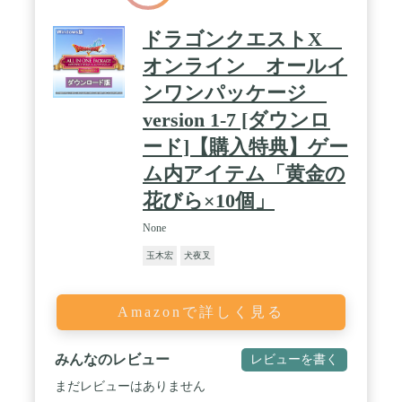
ドラゴンクエストX
オンライン オールイ
ンワンパッケージ
version 1-7 [ダウンロ
ード]【購入特典】ゲー
ム内アイテム「黄金の
花びら×10個」
None
玉木宏
犬夜叉
Amazonで詳しく見る
みんなのレビュー
レビューを書く
まだレビューはありません