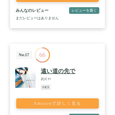
みんなのレビュー
レビューを書く
まだレビューはありません
66
No.17
遠い道の先で
武川 ｱｲ
犬夜叉
Amazonで詳しく見る