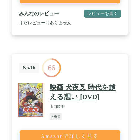
みんなのレビュー
レビューを書く
まだレビューはありません
66
No.16
映画 犬夜叉 時代を越
える想い [DVD]
山口勝平
犬夜叉
Amazonで詳しく見る