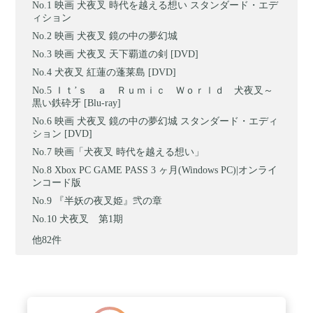
映画 犬夜叉 時代を越える想い スタンダード・エデ
ィション
映画 犬夜叉 鏡の中の夢幻城
映画 犬夜叉 天下覇道の剣 [DVD]
犬夜叉 紅蓮の蓬莱島 [DVD]
Ｉｔ’ｓ ａ Ｒｕｍｉｃ Ｗｏｒｌｄ 犬夜叉～
黒い鉄砕牙 [Blu-ray]
映画 犬夜叉 鏡の中の夢幻城 スタンダード・エディ
ション [DVD]
映画「犬夜叉 時代を越える想い」
Xbox PC GAME PASS 3 ヶ月(Windows PC)|オンライ
ンコード版
『半妖の夜叉姫』弐の章
犬夜叉 第1期
他82件