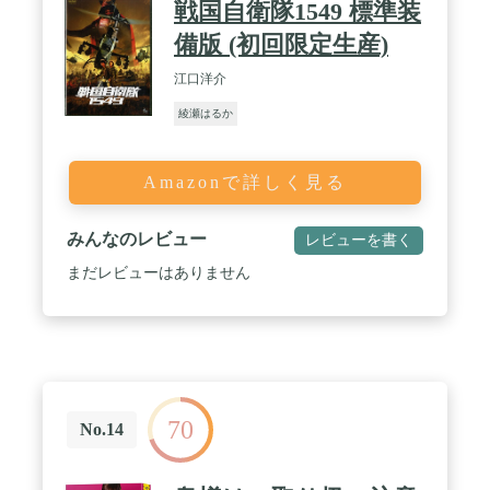
戦国自衛隊1549 標準装
備版 (初回限定生産)
江口洋介
綾瀬はるか
Amazonで詳しく見る
みんなのレビュー
レビューを書く
まだレビューはありません
70
No.14