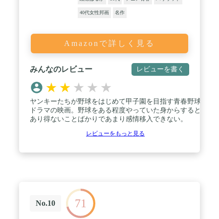
40代女性邦画
名作
Amazonで詳しく見る
みんなのレビュー
レビューを書く
★
★
★
★
★
ヤンキーたちが野球をはじめて甲子園を目指す青春野球
ドラマの映画。野球をある程度やっていた身からすると
あり得ないことばかりであまり感情移入できない。
レビューをもっと見る
71
No.10