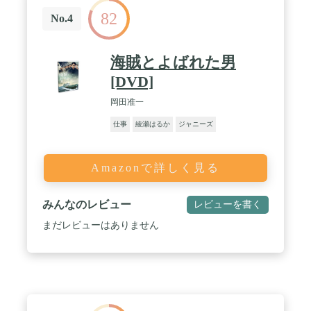
82
No.4
海賊とよばれた男
[DVD]
岡田准一
仕事
綾瀬はるか
ジャニーズ
Amazonで詳しく見る
みんなのレビュー
レビューを書く
まだレビューはありません