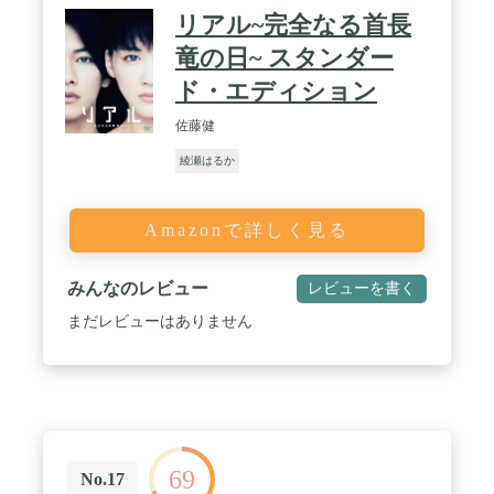
リアル~完全なる首長
竜の日~ スタンダー
ド・エディション
佐藤健
綾瀬はるか
Amazonで詳しく見る
みんなのレビュー
レビューを書く
まだレビューはありません
69
No.17