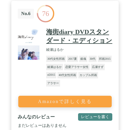
76
No.6
海街diary DVDスタン
ダード・エディション
綾瀬はるか
30代女性邦画
2017夏
銀魂
30代
邦画2015
綾瀬はるか
恋愛アラサー女性
広瀬すず
sf2015
40代女性邦画
カップル邦画
アラサー
Amazonで詳しく見る
みんなのレビュー
レビューを書く
まだレビューはありません