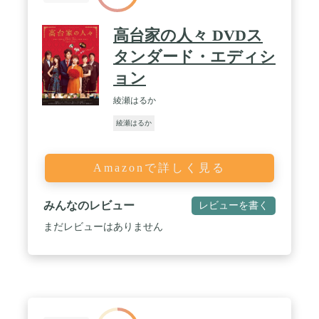
高台家の人々 DVDス
タンダード・エディシ
ョン
綾瀬はるか
綾瀬はるか
Amazonで詳しく見る
みんなのレビュー
レビューを書く
まだレビューはありません