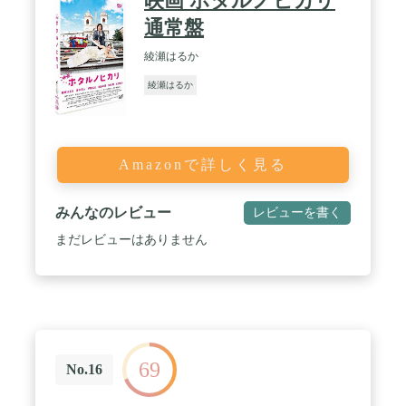
映画 ホタルノヒカリ
通常盤
綾瀬はるか
綾瀬はるか
Amazonで詳しく見る
みんなのレビュー
レビューを書く
まだレビューはありません
69
No.16