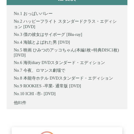
おっぱいバレー
ハッピーフライト スタンダードクラス・エディシ
ョン [DVD]
僕の彼女はサイボーグ [Blu-ray]
海賊とよばれた男 [DVD]
映画 ひみつのアッコちゃん(本編1枚+特典DISC1枚)
[DVD]
海街diary DVDスタンダード・エディション
今夜、ロマンス劇場で
本能寺ホテル DVDスタンダード・エディション
ROOKIES -卒業- 通常版 [DVD]
ICHI -市- [DVD]
他81件