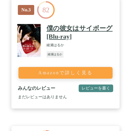
82
No.3
僕の彼女はサイボーグ
[Blu-ray]
綾瀬はるか
綾瀬はるか
Amazonで詳しく見る
みんなのレビュー
レビューを書く
まだレビューはありません