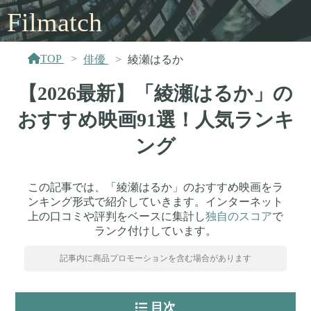
Filmatch
TOP
俳優
綾瀬はるか
【2026最新】「綾瀬はるか」の
おすすめ映画91選！人気ランキ
ング
この記事では、「綾瀬はるか」のおすすめ映画をラ
ンキング形式で紹介していきます。インターネット
上の口コミや評判をベースに集計し
独自のスコア
で
ランク付けしています。
記事内に商品プロモーションを含む場合があります
目次