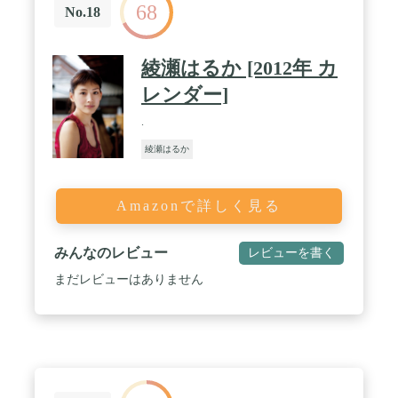
68
No.18
綾瀬はるか [2012年 カ
レンダー]
.
綾瀬はるか
Amazonで詳しく見る
みんなのレビュー
レビューを書く
まだレビューはありません