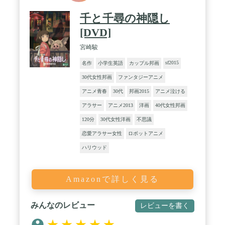
千と千尋の神隠し
[DVD]
宮崎駿
sf2015
名作
小学生英語
カップル邦画
30代女性邦画
ファンタジーアニメ
アニメ青春
30代
邦画2015
アニメ泣ける
アラサー
アニメ2013
洋画
40代女性邦画
120分
30代女性洋画
不思議
恋愛アラサー女性
ロボットアニメ
ハリウッド
Amazonで詳しく見る
みんなのレビュー
レビューを書く
★
★
★
★
★