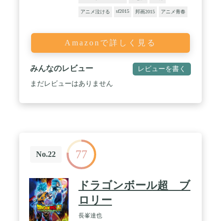
sf2015
アニメ泣ける
邦画2015
アニメ青春
Amazonで詳しく見る
みんなのレビュー
レビューを書く
まだレビューはありません
77
No.22
ドラゴンボール超 ブ
ロリー
長峯達也