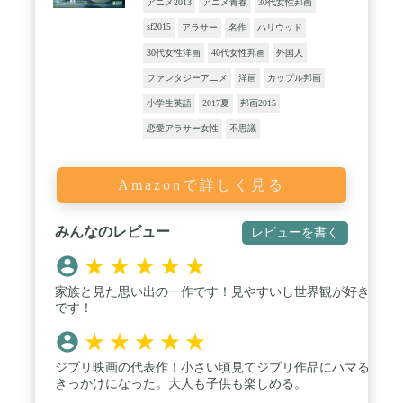
アニメ2013
アニメ青春
30代女性邦画
sf2015
アラサー
名作
ハリウッド
30代女性洋画
40代女性邦画
外国人
ファンタジーアニメ
洋画
カップル邦画
小学生英語
2017夏
邦画2015
恋愛アラサー女性
不思議
Amazonで詳しく見る
みんなのレビュー
レビューを書く
★
★
★
★
★
家族と見た思い出の一作です！見やすいし世界観が好き
です！
★
★
★
★
★
ジブリ映画の代表作！小さい頃見てジブリ作品にハマる
きっかけになった。大人も子供も楽しめる。