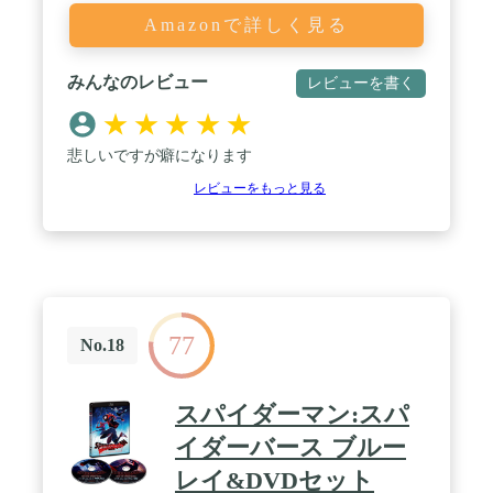
Amazonで詳しく見る
みんなのレビュー
レビューを書く
★
★
★
★
★
悲しいですが癖になります
レビューをもっと見る
77
No.18
スパイダーマン:スパ
イダーバース ブルー
レイ&DVDセット