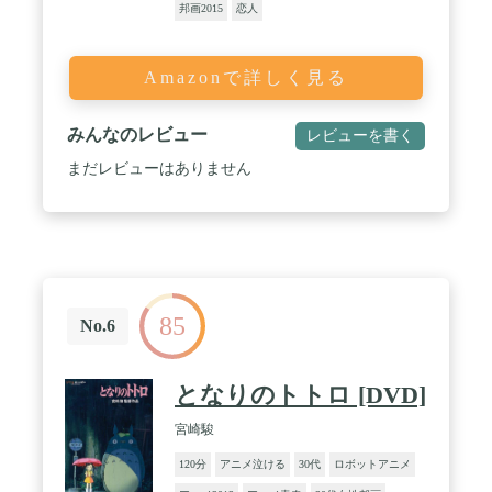
邦画2015
恋人
Amazonで詳しく見る
みんなのレビュー
レビューを書く
まだレビューはありません
85
No.6
となりのトトロ [DVD]
宮崎駿
120分
アニメ泣ける
30代
ロボットアニメ