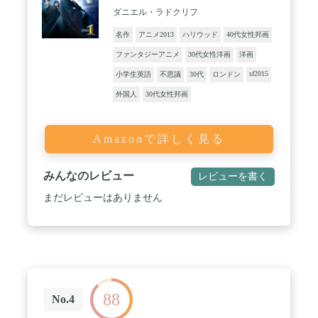
ダニエル・ラドクリフ
名作
アニメ2013
ハリウッド
40代女性邦画
ファンタジーアニメ
30代女性洋画
洋画
sf2015
小学生英語
不思議
30代
ロンドン
外国人
30代女性邦画
Amazonで詳しく見る
みんなのレビュー
レビューを書く
まだレビューはありません
88
No.4