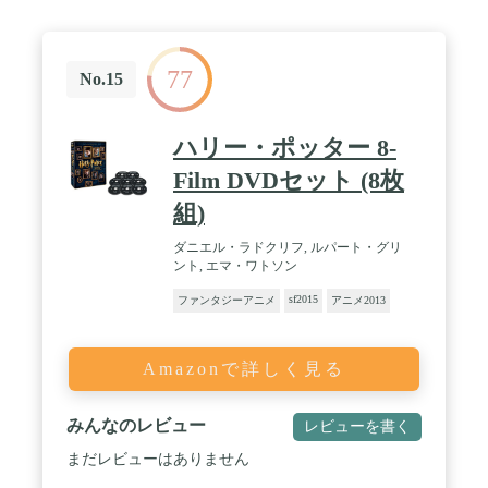
77
No.15
ハリー・ポッター 8-
Film DVDセット (8枚
組)
ダニエル・ラドクリフ, ルパート・グリ
ント, エマ・ワトソン
sf2015
ファンタジーアニメ
アニメ2013
Amazonで詳しく見る
みんなのレビュー
レビューを書く
まだレビューはありません