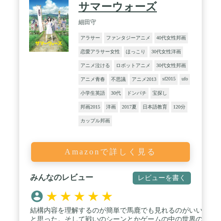
サマーウォーズ
細田守
アラサー
ファンタジーアニメ
40代女性邦画
恋愛アラサー女性
ほっこり
30代女性洋画
アニメ泣ける
ロボットアニメ
30代女性邦画
sf2015
ufo
アニメ青春
不思議
アニメ2013
小学生英語
30代
ドンパチ
宝探し
邦画2015
洋画
2017夏
日本語教育
120分
カップル邦画
Amazonで詳しく見る
みんなのレビュー
レビューを書く
★
★
★
★
★
結構内容を理解するのが簡単で馬鹿でも見れるのがいい
と思った。そして戦いのシーンとかゲームの中の世界の