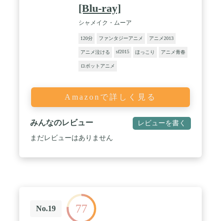
[Blu-ray]
シャメイク・ムーア
120分
ファンタジーアニメ
アニメ2013
sf2015
アニメ泣ける
ほっこり
アニメ青春
ロボットアニメ
Amazonで詳しく見る
みんなのレビュー
レビューを書く
まだレビューはありません
77
No.19