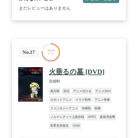
まだレビューはありません
77
No.17
火垂るの墓 [DVD]
高畑勲
海兵隊
涙活
アニメ泣ける
アニメ2013
ロボットアニメ
イラク戦争
アニメ青春
ファンタジーアニメ
沖縄戦
戦車
sf2015
ノルマンディー上陸作戦
真珠湾攻撃
世界史高校生
120分