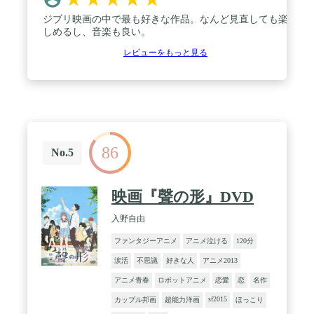
ジブリ映画の中で最も好きな作品。なんど見直しても楽
しめるし、音楽も良い。
レビューをもっと見る
86
No.5
映画『聲の形』DVD
入野自由
ファンタジーアニメ
アニメ泣ける
120分
涙活
不思議
好きな人
アニメ2013
アニメ青春
ロボットアニメ
恋愛
恋
名作
sf2015
カップル邦画
超能力洋画
ほっこり