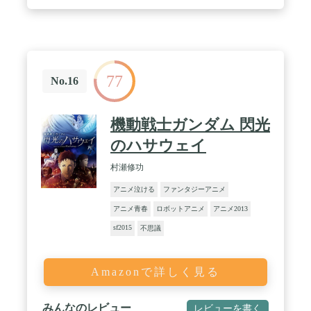
77
No.16
機動戦士ガンダム 閃光
のハサウェイ
村瀬修功
アニメ泣ける
ファンタジーアニメ
アニメ青春
ロボットアニメ
アニメ2013
sf2015
不思議
Amazonで詳しく見る
みんなのレビュー
レビューを書く