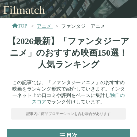
Filmatch
TOP
アニメ
ファンタジーアニメ
【2026最新】「ファンタジーア
ニメ」のおすすめ映画150選！
人気ランキング
この記事では、「ファンタジーアニメ」のおすすめ
映画をランキング形式で紹介していきます。インタ
ーネット上の口コミや評判をベースに集計し
独自の
スコア
でランク付けしています。
記事内に商品プロモーションを含む場合があります
目次