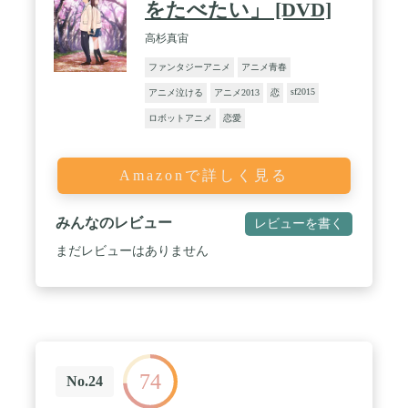
をたべたい」 [DVD]
高杉真宙
ファンタジーアニメ
アニメ青春
sf2015
アニメ泣ける
アニメ2013
恋
ロボットアニメ
恋愛
Amazonで詳しく見る
みんなのレビュー
レビューを書く
まだレビューはありません
74
No.24