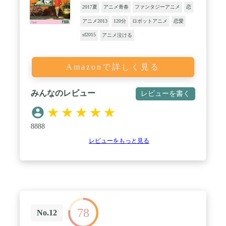
2017夏
アニメ青春
ファンタジーアニメ
恋
アニメ2013
120分
ロボットアニメ
恋愛
sf2015
アニメ泣ける
Amazonで詳しく見る
みんなのレビュー
レビューを書く
★
★
★
★
★
8888
レビューをもっと見る
78
No.12