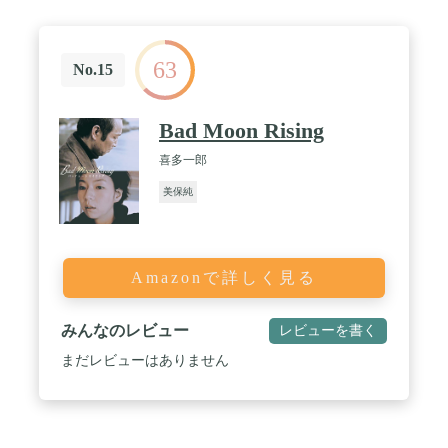
63
No.15
Bad Moon Rising
喜多一郎
美保純
Amazonで詳しく見る
みんなのレビュー
レビューを書く
まだレビューはありません