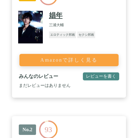
娼年
三浦大輔
エロティック邦画
セクシ邦画
Amazonで詳しく見る
みんなのレビュー
レビューを書く
まだレビューはありません
93
No.2