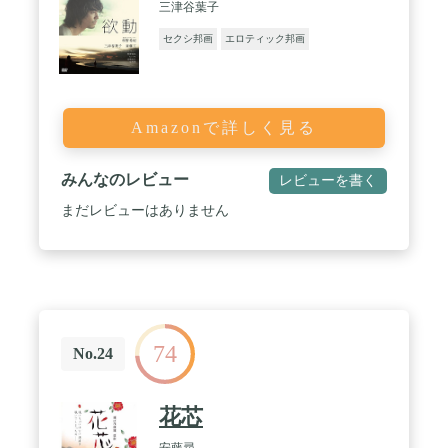
三津谷葉子
セクシ邦画
エロティック邦画
Amazonで詳しく見る
みんなのレビュー
レビューを書く
まだレビューはありません
74
No.24
花芯
安藤尋