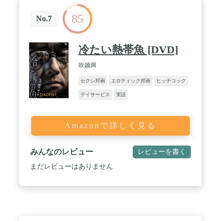
85
No.7
冷たい熱帯魚 [DVD]
吹越満
セクシ邦画
エロティック邦画
ヒッチコック
デイサービス
実話
Amazonで詳しく見る
みんなのレビュー
レビューを書く
まだレビューはありません