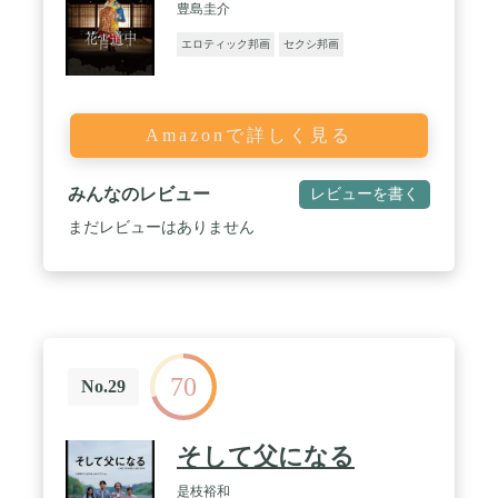
豊島圭介
エロティック邦画
セクシ邦画
Amazonで詳しく見る
みんなのレビュー
レビューを書く
まだレビューはありません
70
No.29
そして父になる
是枝裕和