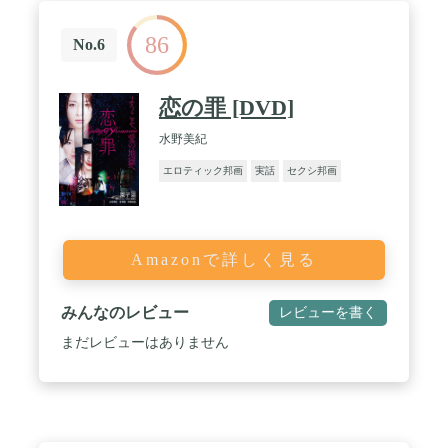
86
No.6
恋の罪 [DVD]
水野美紀
エロティック邦画
実話
セクシ邦画
Amazonで詳しく見る
みんなのレビュー
レビューを書く
まだレビューはありません