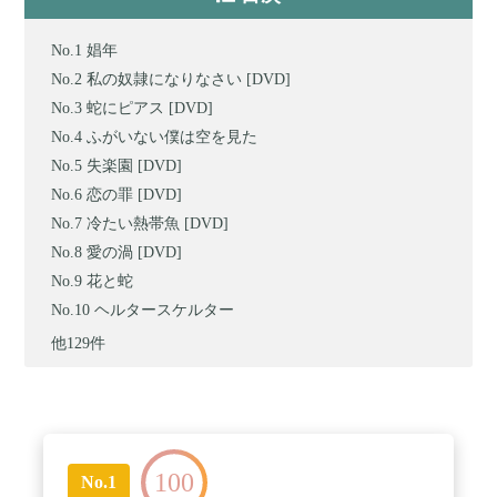
娼年
私の奴隷になりなさい [DVD]
蛇にピアス [DVD]
ふがいない僕は空を見た
失楽園 [DVD]
恋の罪 [DVD]
冷たい熱帯魚 [DVD]
愛の渦 [DVD]
花と蛇
ヘルタースケルター
他129件
100
No.1