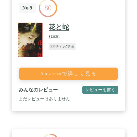
80
No.9
花と蛇
杉本彩
エロティック邦画
Amazonで詳しく見る
みんなのレビュー
レビューを書く
まだレビューはありません