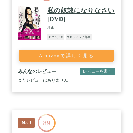
私の奴隷になりなさい
[DVD]
壇蜜
セクシ邦画
エロティック邦画
Amazonで詳しく見る
みんなのレビュー
レビューを書く
まだレビューはありません
89
No.3