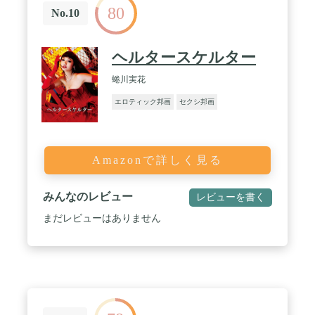
80
No.10
ヘルタースケルター
蜷川実花
エロティック邦画
セクシ邦画
Amazonで詳しく見る
みんなのレビュー
レビューを書く
まだレビューはありません