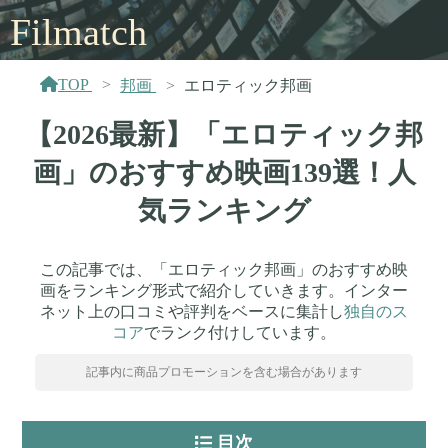
Filmatch
TOP
邦画
エロティック邦画
【2026最新】「エロティック邦
画」のおすすめ映画139選！人
気ランキング
この記事では、「エロティック邦画」のおすすめ映
画をランキング形式で紹介していきます。インター
ネット上の口コミや評判をベースに集計し
独自のス
コア
でランク付けしています。
記事内に商品プロモーションを含む場合があります
目次