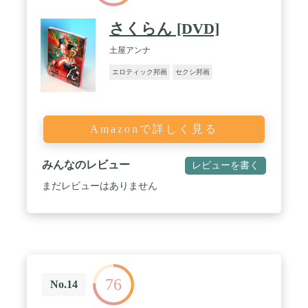
さくらん [DVD]
土屋アンナ
エロティック邦画
セクシ邦画
Amazonで詳しく見る
みんなのレビュー
レビューを書く
まだレビューはありません
76
No.14