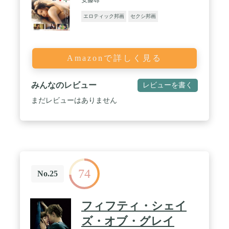
エロティック邦画
セクシ邦画
Amazonで詳しく見る
みんなのレビュー
レビューを書く
まだレビューはありません
74
No.25
フィフティ・シェイ
ズ・オブ・グレイ