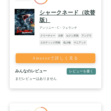
シャークネード（吹替
版）
アンソニー・C・フェランテ
クリーチャー
分析
セクシ邦画
アングラ
エロティック邦画
化け物
マニアック
Amazonで詳しく見る
みんなのレビュー
レビューを書く
まだレビューはありません