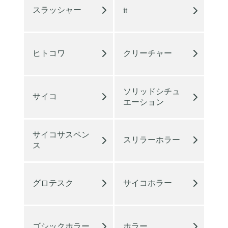
スラッシャー
it
ヒトコワ
クリーチャー
ソリッドシチュ
サイコ
エーション
サイコサスペン
スリラーホラー
ス
グロテスク
サイコホラー
ゴシックホラー
ホラー