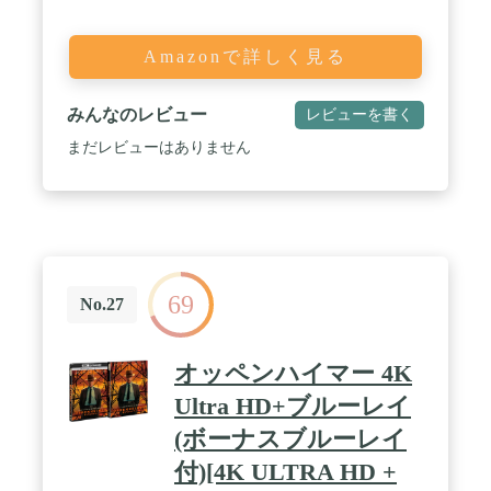
Amazonで詳しく見る
みんなのレビュー
レビューを書く
まだレビューはありません
69
No.27
オッペンハイマー 4K
Ultra HD+ブルーレイ
(ボーナスブルーレイ
付)[4K ULTRA HD +