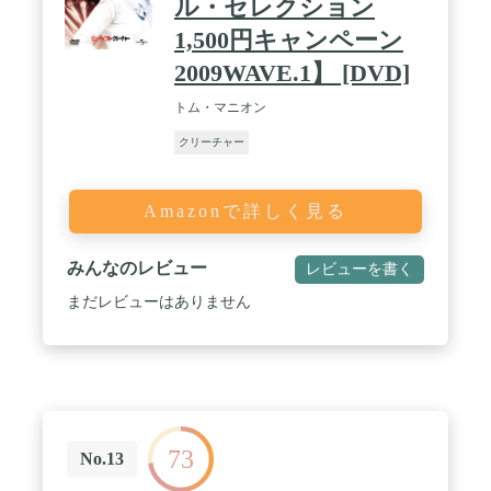
ル・セレクション
1,500円キャンペーン
2009WAVE.1】 [DVD]
トム・マニオン
クリーチャー
Amazonで詳しく見る
みんなのレビュー
レビューを書く
まだレビューはありません
73
No.13