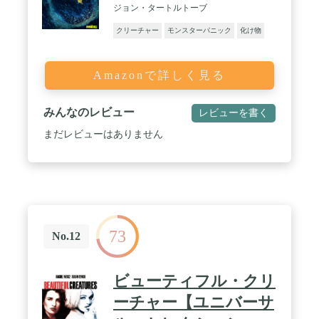
ジョン・タートルトーブ
クリーチャー
モンスターパニック
化け物
Amazonで詳しく見る
みんなのレビュー
レビューを書く
まだレビューはありません
73
No.12
ビューティフル・クリ
ーチャー【ユニバーサ