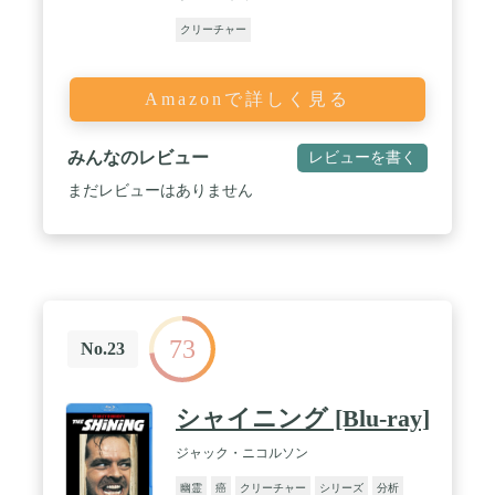
クリーチャー
Amazonで詳しく見る
みんなのレビュー
レビューを書く
まだレビューはありません
73
No.23
シャイニング [Blu-ray]
ジャック・ニコルソン
幽霊
癌
クリーチャー
シリーズ
分析