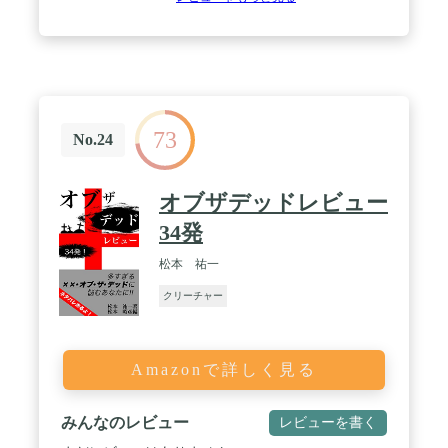
73
No.24
オブザデッドレビュー
34発
松本 祐一
クリーチャー
Amazonで詳しく見る
みんなのレビュー
レビューを書く