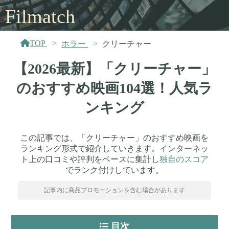
Filmatch
TOP
ホラー
クリーチャー
【2026最新】「クリーチャー」
のおすすめ映画104選！人気ラ
ンキング
この記事では、「クリーチャー」のおすすめ映画を
ランキング形式で紹介していきます。インターネッ
ト上の口コミや評判をベースに集計し
独自のスコア
でランク付けしています。
記事内に商品プロモーションを含む場合があります
目次