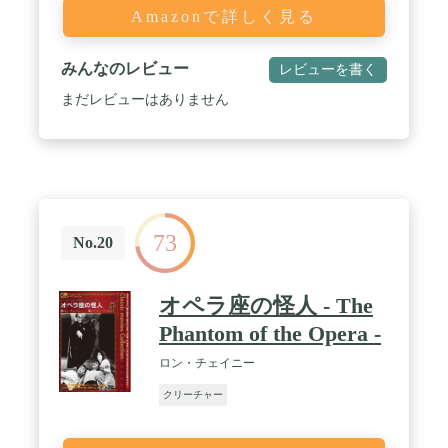
Amazonで詳しく見る
みんなのレビュー
レビューを書く
まだレビューはありません
73
No.20
オペラ座の怪人 - The
Phantom of the Opera -
ロン・チェイニー
クリーチャー