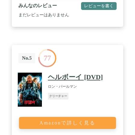
みんなのレビュー
レビューを書く
まだレビューはありません
77
No.5
ヘルボーイ [DVD]
ロン・パールマン
クリーチャー
Amazonで詳しく見る