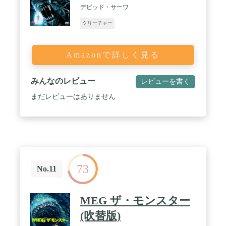
デビッド・サーワ
クリーチャー
Amazonで詳しく見る
みんなのレビュー
レビューを書く
まだレビューはありません
73
No.11
MEG ザ・モンスター
(吹替版)