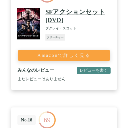
SFアクションセット
[DVD]
ダグレイ・スコット
クリーチャー
Amazonで詳しく見る
みんなのレビュー
レビューを書く
まだレビューはありません
69
No.18