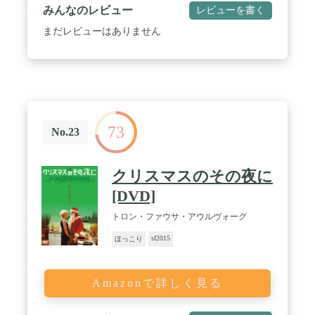
みんなのレビュー
レビューを書く
まだレビューはありません
73
No.23
クリスマスのその夜に
[DVD]
トロン・ファウサ・アウルヴォーグ
sf2015
ほっこり
Amazonで詳しく見る