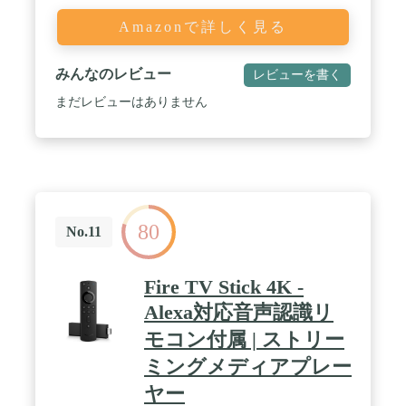
Amazonで詳しく見る
みんなのレビュー
レビューを書く
まだレビューはありません
80
No.11
Fire TV Stick 4K -
Alexa対応音声認識リ
モコン付属 | ストリー
ミングメディアプレー
ヤー