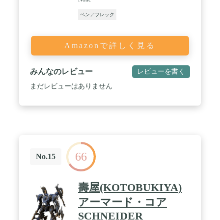
ベンアフレック
Amazonで詳しく見る
みんなのレビュー
レビューを書く
まだレビューはありません
66
No.15
壽屋(KOTOBUKIYA)
アーマード・コア
SCHNEIDER