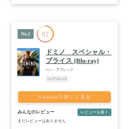
82
No.2
ドミノ スペシャル・
プライス [Blu-ray]
ベン・アフレック
ベンアフレック
Amazonで詳しく見る
みんなのレビュー
レビューを書く
まだレビューはありません