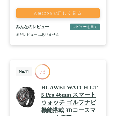
Amazonで詳しく見る
みんなのレビュー
レビューを書く
まだレビューはありません
73
No.11
HUAWEI WATCH GT
5 Pro 46mm スマート
ウォッチ ゴルフナビ
機能搭載 3Dコースマ