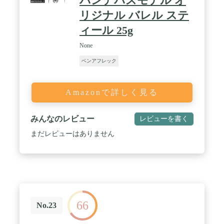
バンデパスモデル オ
リジナル バレル ステ
ィール 25g
None
ベンアフレック
Amazonで詳しく見る
みんなのレビュー
レビューを書く
まだレビューはありません
66
No.23