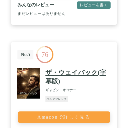
みんなのレビュー
レビューを書く
まだレビューはありません
76
No.5
ザ・ウェイバック(字
幕版)
ギャビン・オコナー
ベンアフレック
Amazonで詳しく見る