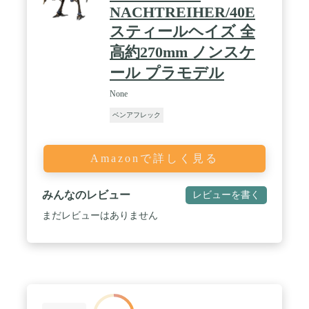
NACHTREIHER/40E
スティールヘイズ 全
高約270mm ノンスケ
ール プラモデル
None
ベンアフレック
Amazonで詳しく見る
みんなのレビュー
レビューを書く
まだレビューはありません