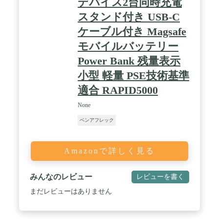
デバイス2台同時充電
スタンド付き USB-C
ケーブル付き Magsafe
モバイルバッテリー
Power Bank 残量表示
小型 軽量 PSE技術基準
適合 RAPID5000
None
ベンアフレック
Amazonで詳しく見る
みんなのレビュー
レビューを書く
まだレビューはありません