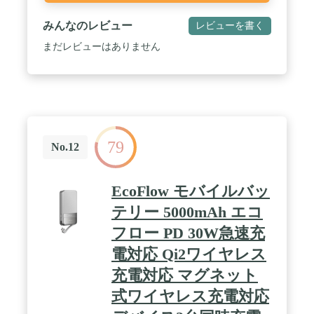
みんなのレビュー
レビューを書く
まだレビューはありません
79
No.12
EcoFlow モバイルバッ
テリー 5000mAh エコ
フロー PD 30W急速充
電対応 Qi2ワイヤレス
充電対応 マグネット
式ワイヤレス充電対応