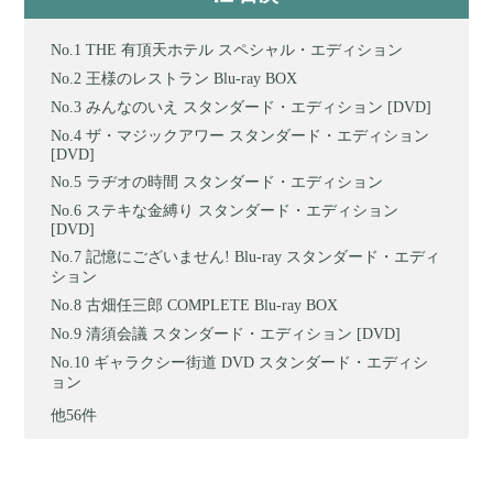
THE 有頂天ホテル スペシャル・エディション
王様のレストラン Blu-ray BOX
みんなのいえ スタンダード・エディション [DVD]
ザ・マジックアワー スタンダード・エディション
[DVD]
ラヂオの時間 スタンダード・エディション
ステキな金縛り スタンダード・エディション
[DVD]
記憶にございません! Blu-ray スタンダード・エディ
ション
古畑任三郎 COMPLETE Blu-ray BOX
清須会議 スタンダード・エディション [DVD]
ギャラクシー街道 DVD スタンダード・エディシ
ョン
他56件