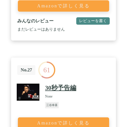
Amazonで詳しく見る
みんなのレビュー
レビューを書く
まだレビューはありません
61
No.27
30秒予告編
None
三谷幸喜
Amazonで詳しく見る