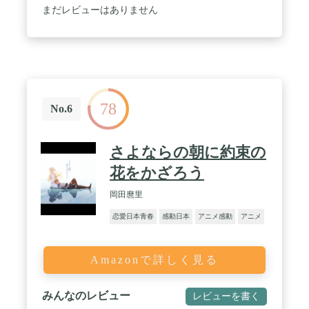
まだレビューはありません
78
No.6
さよならの朝に約束の
花をかざろう
岡田麿里
恋愛日本青春
感動日本
アニメ感動
アニメ
Amazonで詳しく見る
みんなのレビュー
レビューを書く