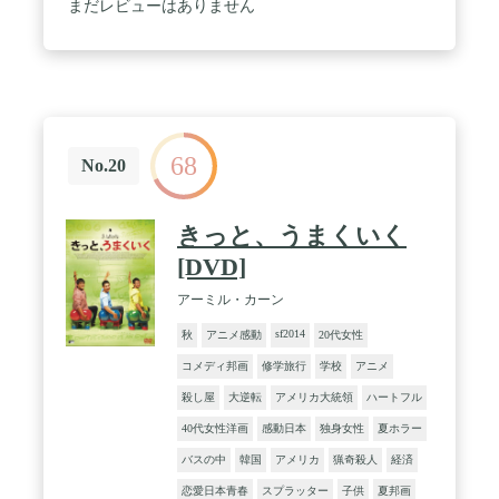
まだレビューはありません
68
No.20
きっと、うまくいく
[DVD]
アーミル・カーン
sf2014
秋
アニメ感動
20代女性
コメディ邦画
修学旅行
学校
アニメ
殺し屋
大逆転
アメリカ大統領
ハートフル
40代女性洋画
感動日本
独身女性
夏ホラー
バスの中
韓国
アメリカ
猟奇殺人
経済
恋愛日本青春
スプラッター
子供
夏邦画