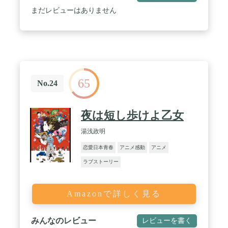
まだレビューはありません
65
No.24
夜は短し歩けよ乙女
湯浅政明
恋愛日本青春
アニメ感動
アニメ
ラブストーリー
Amazonで詳しく見る
みんなのレビュー
レビューを書く