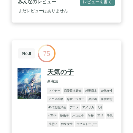
みんなのレビュー
レビューを書く
まだレビューはありません
75
No.8
天気の子
新海誠
マイナー
恋愛日本青春
感動日本
20代女性
アニメ感動
恋愛アラサー
夏邦画
修学旅行
40代女性洋画
アニメ
アメリカ
8月
sf2014
2018
映像美
バスの中
学校
子供
片思い
独身女性
ラブストーリー