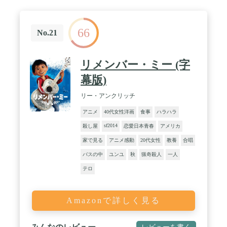
66
No.21
リメンバー・ミー (字
幕版)
リー・アンクリッチ
アニメ
40代女性洋画
食事
ハラハラ
sf2014
殺し屋
恋愛日本青春
アメリカ
家で見る
アニメ感動
20代女性
教養
合唱
バスの中
ユンユ
秋
猟奇殺人
一人
テロ
Amazonで詳しく見る