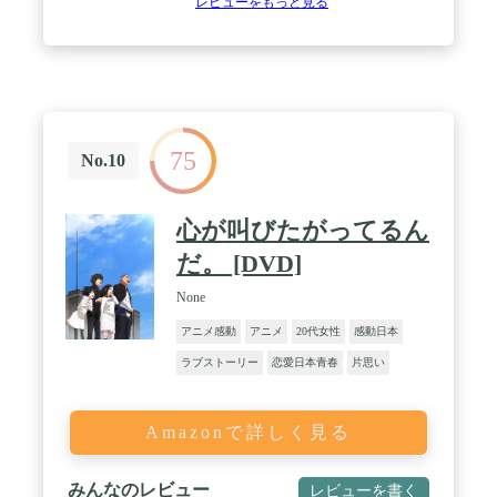
レビューをもっと見る
75
No.10
心が叫びたがってるん
だ。 [DVD]
None
アニメ感動
アニメ
20代女性
感動日本
ラブストーリー
恋愛日本青春
片思い
Amazonで詳しく見る
みんなのレビュー
レビューを書く