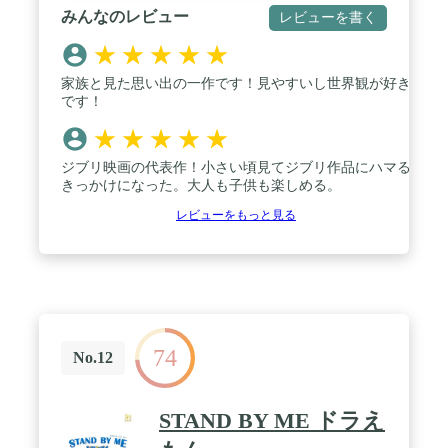
みんなのレビュー
レビューを書く
★
★
★
★
★
家族と見た思い出の一作です！見やすいし世界観が好き
です！
★
★
★
★
★
ジブリ映画の代表作！小さい頃見てジブリ作品にハマる
きっかけになった。大人も子供も楽しめる。
レビューをもっと見る
74
No.12
STAND BY ME ドラえ