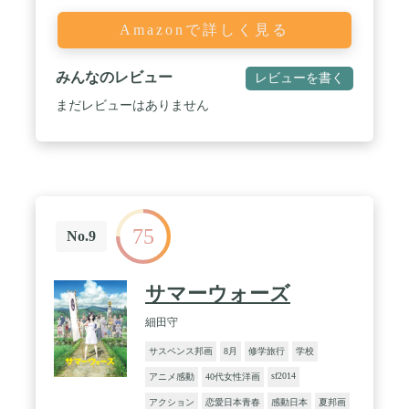
Amazonで詳しく見る
みんなのレビュー
レビューを書く
まだレビューはありません
75
No.9
サマーウォーズ
細田守
サスペンス邦画
8月
修学旅行
学校
sf2014
アニメ感動
40代女性洋画
アクション
恋愛日本青春
感動日本
夏邦画