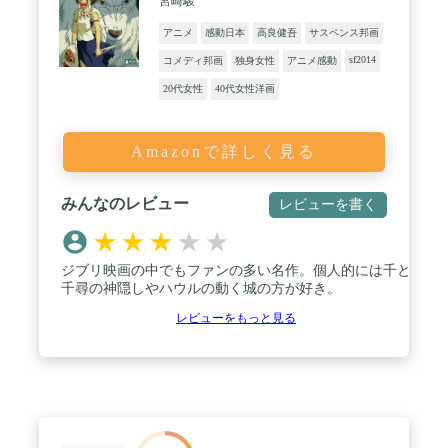
宮崎駿
アニメ
感動日本
高良健吾
サスペンス邦画
sf2014
コメディ邦画
独身女性
アニメ感動
20代女性
40代女性洋画
Amazonで詳しく見る
みんなのレビュー
レビューを書く
★
★
★
★
★
ジブリ映画の中でもファンの多い名作。個人的には千と
千尋の神隠しやハウルの動く城の方が好き。
レビューをもっと見る